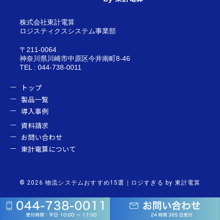
適
化
株式会社東計電算
ロジスティクスシステム事業部
〒211-0064
神奈川県川崎市中原区今井南町8-46
TEL : 044-738-0011
トップ
製品一覧
導入事例
資料請求
お問い合わせ
東計電算について
© 2026 物流システムおすすめ15選｜ロジすぎる by 東計電算