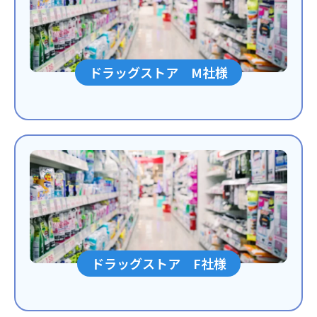
ドラッグストア M社様
ドラッグストア F社様