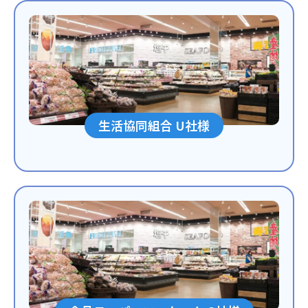
生活協同組合 U社様