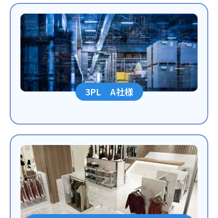
3PL A社様