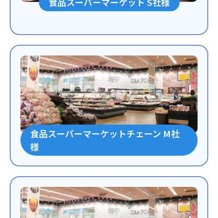
食品スーパーマーケット S社様
食品スーパーマーケットチェーン M社
様