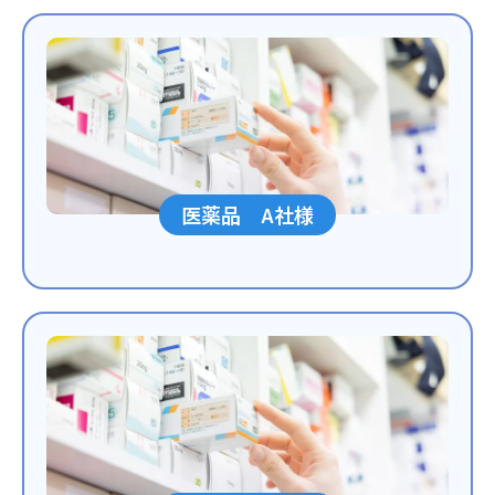
医薬品 A社様