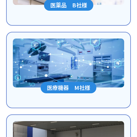
医薬品 B社様
医療機器 M社様