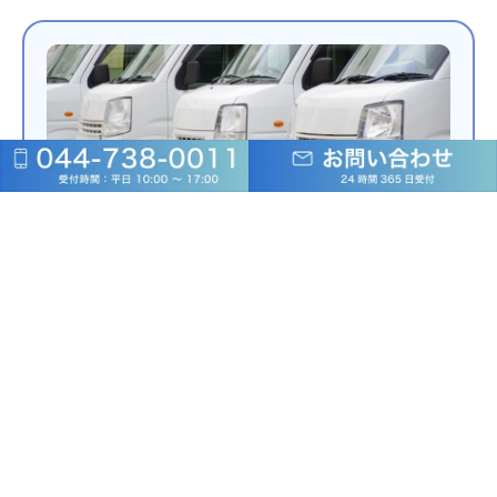
軽貨物運送業 A社様