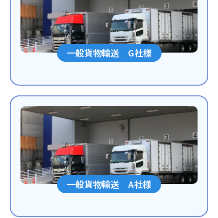
一般貨物輸送 G社様
一般貨物輸送 A社様