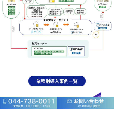
業種別導入事例一覧