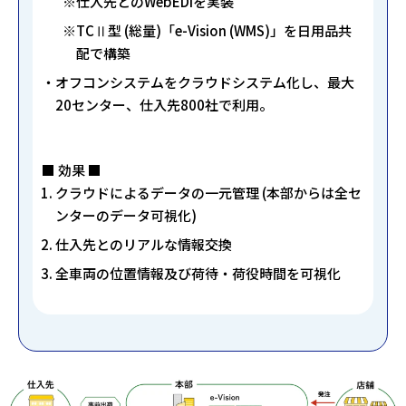
仕入先とのWebEDIを実装
TCⅡ型 (総量)「e-Vision (WMS)」を日用品共
配で構築
オフコンシステムをクラウドシステム化し、最大
20センター、仕入先800社で利用。
■ 効果 ■
クラウドによるデータの一元管理 (本部からは全セ
ンターのデータ可視化)
仕入先とのリアルな情報交換
全車両の位置情報及び荷待・荷役時間を可視化