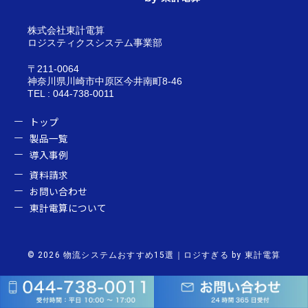
株式会社東計電算
ロジスティクスシステム事業部
〒211-0064
神奈川県川崎市中原区今井南町8-46
TEL : 044-738-0011
トップ
製品一覧
導入事例
資料請求
お問い合わせ
東計電算について
© 2026 物流システムおすすめ15選｜ロジすぎる by 東計電算